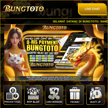
LIVE CHAT
SELAMAT DATANG DI BUNGTOTO: BANDAR