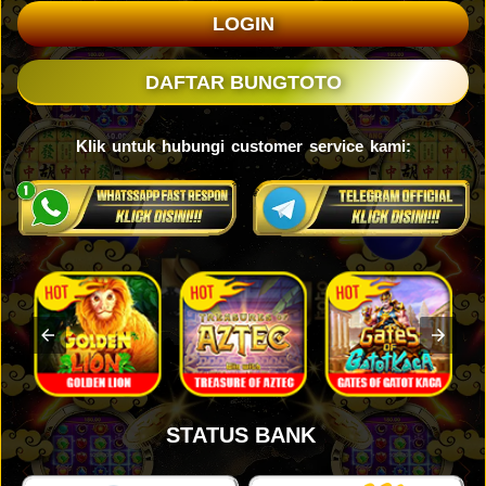
LOGIN
DAFTAR BUNGTOTO
Klik untuk hubungi customer service kami:
STATUS BANK